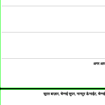
अगर आप 
सूरत बाज़ार, चेन्नई सुपर, नागपुर डे/नाईट, चेन्नई