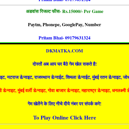
अडवांस रिजल्ट फीस- Rs.15000/- Per Game
Paytm, Phonepe, GooglePay, Number
Pritam Bhai- 09179631324
DKMATKA.COM
दोस्तों अब आप घर बैठे गेम खेल सकते है!
इट, नटराज डे/नाइट, राजस्थान डे/नाईट, शिमला डे/नाईट, मुंबई रतन डे/नाइट, जोध
डे/नाइट, मुंबई वर्ली डे/नाइट, गोवा बाजार डे/नाइट, महाराष्ट्र डे/नाइट, धनलक्ष्मी
गेम खेलेंने के लिए नीचे दीये नंबर पर संपर्क करे!
To Play Online Click Here