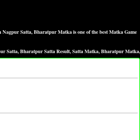
n Nagpur Satta, Bharatpur Matka is one of the best Matka Game
 Satta, Bharatpur Satta Result, Satta Matka, Bharatpur Matka,