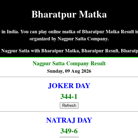
Bharatpur Matka
n India. You can play online matka of Bharatpur Matka Result i
organized by Nagpur Satta Company.
gpur Satta with Bharatpur Matka, Bharatpur Result, Bharatpur
Nagpur Satta Company Result
Sunday, 09 Aug 2026
JOKER DAY
344-1
Refresh
NATRAJ DAY
349-6