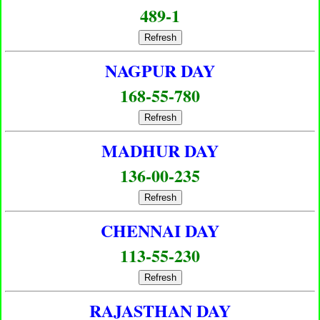
489-1
Refresh
NAGPUR DAY
168-55-780
Refresh
MADHUR DAY
136-00-235
Refresh
CHENNAI DAY
113-55-230
Refresh
RAJASTHAN DAY