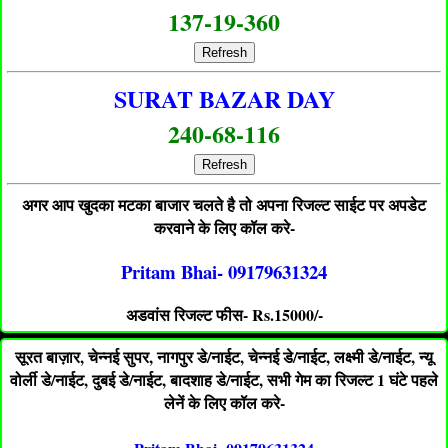
137-19-360
Refresh
SURAT BAZAR DAY
240-68-116
Refresh
अगर आप खुदका मटका बाजार चलते है तो अपना रिजल्ट साईट पर अपडेट
करवाने के लिए कॉल करे-
Pritam Bhai- 09179631324
अडवांस रिजल्ट फीस- Rs.15000/-
सूरत बाज़ार, चेन्नई सुपर, नागपुर डे/नाईट, चेन्नई डे/नाईट, लक्ष्मी डे/नाईट, न्यू
वोर्ली डे/नाईट, दुबई डे/नाईट, बादशाह डे/नाईट, सभी गेम का रिजल्ट 1 घंटे पहले
लेनें के लिए कॉल करे-