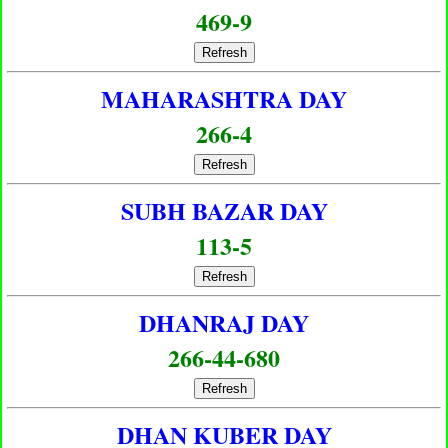
469-9
Refresh
MAHARASHTRA DAY
266-4
Refresh
SUBH BAZAR DAY
113-5
Refresh
DHANRAJ DAY
266-44-680
Refresh
DHAN KUBER DAY